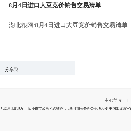
8月4日进口大豆竞价销售交易清单
湖北粮网:
8月4日进口大豆竞价销售交易清单
分享到：
中心简介
|
无线通讯IP地址：长沙市市武昌区武珞路45-6新时期商务办公基地35楼 中国邮政编写