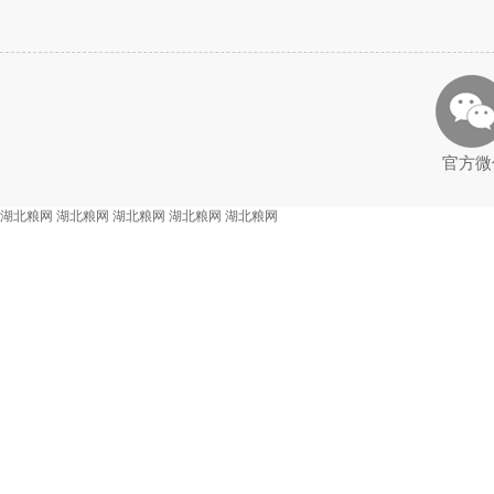
官方微
湖北粮网
湖北粮网
湖北粮网
湖北粮网
湖北粮网