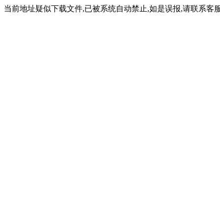
当前地址疑似下载文件,已被系统自动禁止,如是误报,请联系客服