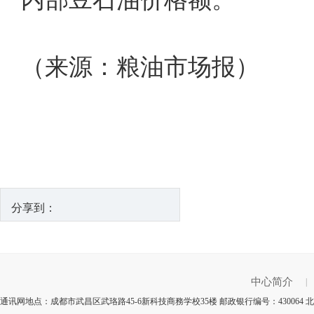
（来源：粮油市场报）
分享到：
中心简介
|
通讯网地点：成都市武昌区武珞路45-6新科技商務学校35楼 邮政银行编号：430064