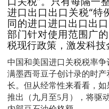
口关税”。只有每隔一
进口出口出口关税“特
同的进口进口出口出口
部门针对使用范围广的
税现行政策，激发科技
中国和美国进口关税税率争
满墨西哥豆子创计录的时产
长。但从经常性来看看，如
推出（九月至5月），将驱
内部豆石油价格额。