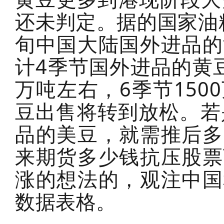
还未判定。据的国家油
旬中国大陆国外进品的
计4季节国外进品的黄豆
万吨左右，6季节15
豆出售将转到放松。若
品的美豆，就需推后多
来期货多少钱抗压股票
涨的想法的，观注中国
数据表格。