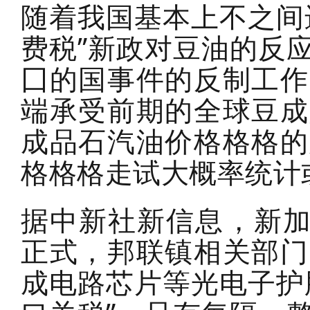
随着我国基本上不之间
费税”新政对豆油的反
囗的国事件的反制工作
端承受前期的全球豆成
成品石汽油价格格格的
格格格走试大概率统计
据中新社新信息，新加
正式，邦联镇相关部门
成电路芯片等光电子护