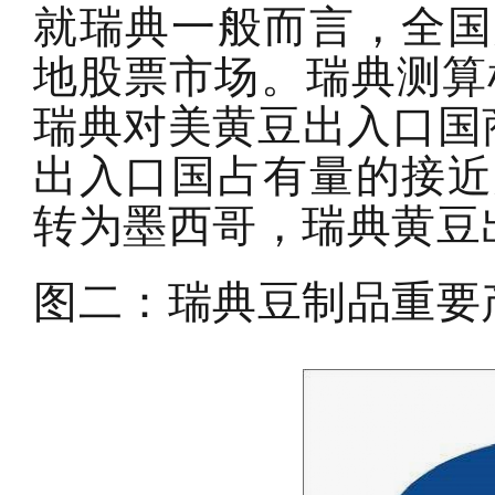
就瑞典一般而言，全国
地股票市场。瑞典测算
瑞典对美黄豆出入口国商
出入口国占有量的接近
转为墨西哥，瑞典黄豆出
图二：瑞典豆制品重