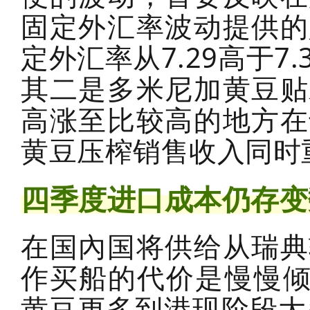
固定外汇率波动提供的
定外汇率从7.29高于7
其二是多米尼加黄豆贴
高涨至比较高的地方在
黄豆压榨销售收入同时
四季度进口成本仍存变
在国內国将供给从瑞典
作买船的代价是慢慢倾
黄豆更多到港现阶段大