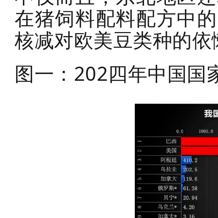
在猪饲料配料配方中的
核减对欧美豆类种的依
图一：202四年中国