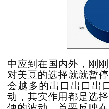
中应到在国内外，刚刚
对美豆的选择就就暂停
会越多的出口出口出
动，其实作用都是选择
便的波动，首要反映在