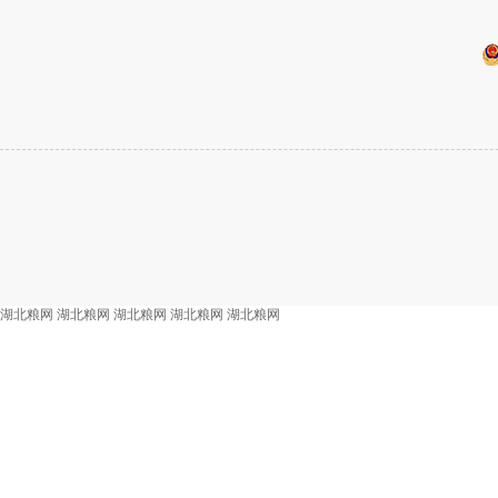
湖北粮网
湖北粮网
湖北粮网
湖北粮网
湖北粮网