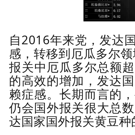
自2016年来党，发
感，转移到厄瓜多尔领
报关中厄瓜多尔总额超
的高效的增加，发达国
赖症感。长期而言的，
仍会国外报关很大总数
达国家国外报关黄豆种