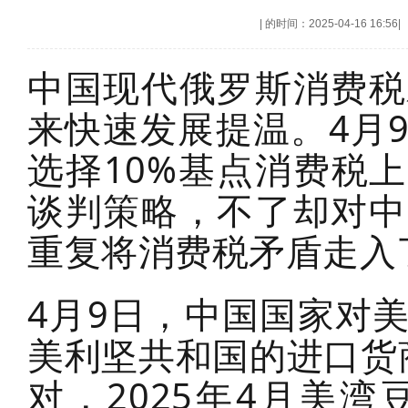
|
的时间：2025-04-16 16:56
|
中国现代俄罗斯消费税
来快速发展提温。4月
选择10%基点消费税上
谈判策略，不了却对中
重复将消费税矛盾走入
4月9日，中国国家对
美利坚共和国的进口货
对，2025年4月美湾