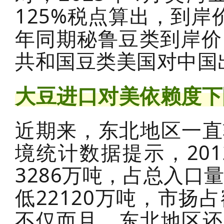
125%税点算出，到岸
年同期秘鲁豆类到岸价
共和国豆类美国对中国
大豆进口对美依赖度下
近期来，东北地区一直
境统计数据提示，20
3286万吨，占总入口量
低22120万吨，市扬
不仅而且，东北地区还