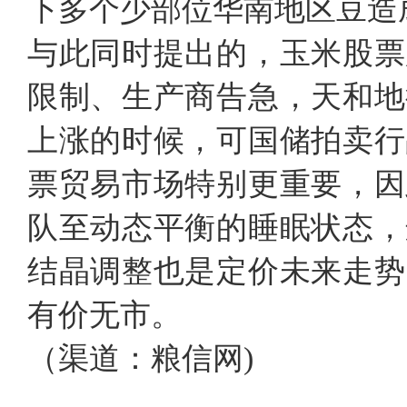
下多个少部位华南地区豆造
与此同时提出的，玉米股票
限制、生产商告急，天和地
上涨的时候，可国储拍卖行
票贸易市场特别更重要，因
队至动态平衡的睡眠状态，
结晶调整也是定价未来走势
有价无市。
（渠道：粮信网)