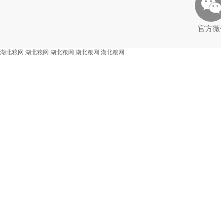
官方微
湖北粮网
湖北粮网
湖北粮网
湖北粮网
湖北粮网