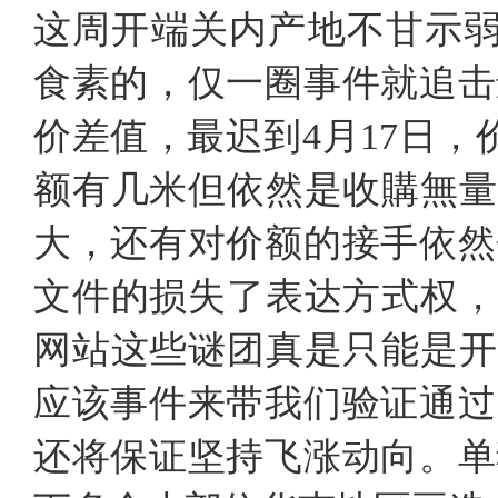
这周开端关内产地不甘示弱，近
食素的，仅一圈事件就追击
价差值，最迟到4月17日，价
额有几米但依然是收購無量
大，还有对价额的接手依然
文件的损失了表达方式权，
网站这些谜团真是只能是开
应该事件来带我们验证通过
还将保证坚持飞涨动向。单