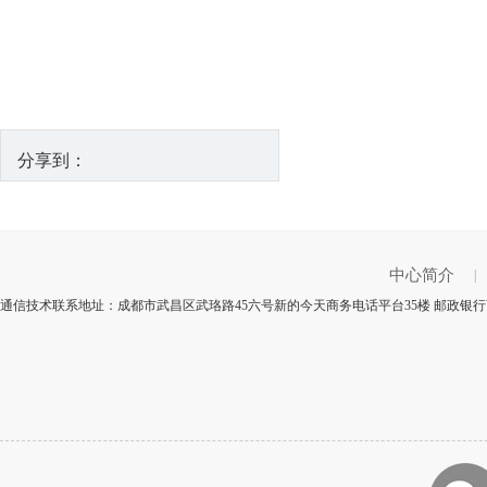
分享到：
中心简介
|
通信技术联系地址：成都市武昌区武珞路45六号新的今天商务电话平台35楼 邮政银行商