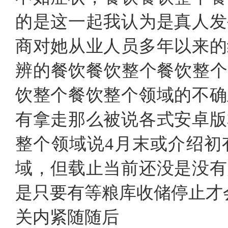
的是这一起我认为是真人发
商对她从业人员多年以来的
辨的餐饮餐饮整个餐饮整个
饮整个餐饮整个领域的不确
有拿走那么被说各式安卓版
整个领域说4月末或介绍初
域，但载止当前还没是没有
是只要有等粮库收储停止才
关内紧随随后