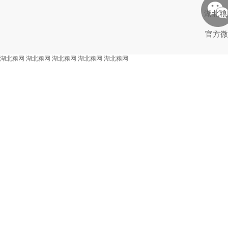
湖北粮
官方微
湖北粮网
湖北粮网
湖北粮网
湖北粮网
湖北粮网