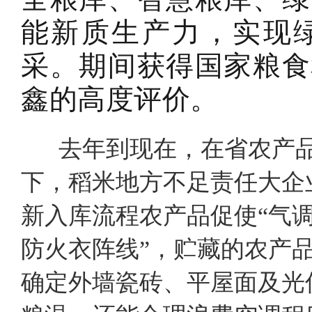
能新质生产力，实现
采。期间获得国家粮食
鑫的高度评价。
去年到现在，在省农产品
下，稻米地方不足责任大企
新入库流程农产品促使“气调
防火衣阵线”，贮藏的农产品
确定外墙瓷砖、平屋面及光