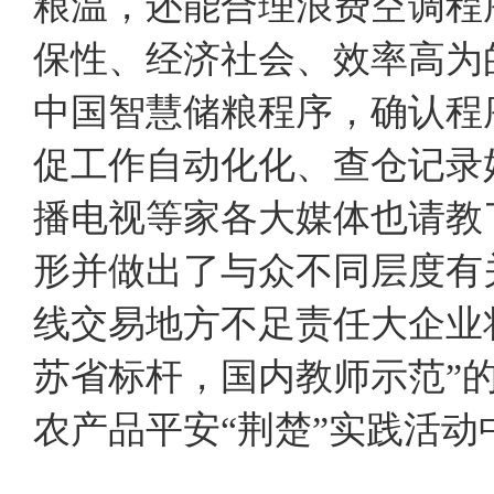
粮温，还能合理浪费空调程
保性、经济社会、效率高为的
中国智慧储粮程序，确认程
促工作自动化化、查仓记录
播电视等家各大媒体也请教
形并做出了与众不同层度有
线交易地方不足责任大企业
苏省标杆，国内教师示范”
农产品平安“荆楚”实践活