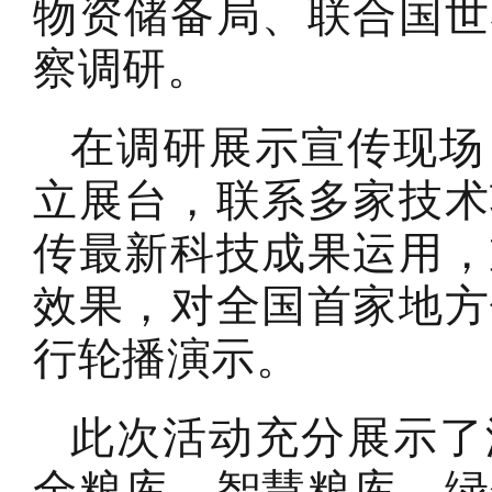
物资储备局、联合国世
察调研。
在调研展示宣传现场
立展台，联系多家技术
传最新科技成果运用，
效果，对全国首家地方
行轮播演示。
此次活动充分展示了
全粮库、智慧粮库、绿