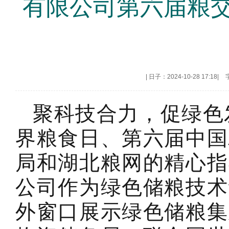
有限公司第六届粮
|
日子：2024-10-28 17:18
|
聚科技合力，促绿色发展
界粮食日、第六届中国
局和湖北粮网的精心指
公司作为绿色储粮技术
外窗口展示绿色储粮集