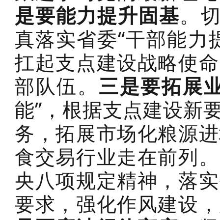
是要能力提升固基
。切
真落实省委“干部能力
扛起支点建设战略使命
部队伍。
三是要拓展
能”，根据支点建设新
务，拓展市场化粮源进
食交易行业走在前列。
央八项规定精神，落实
要求，强化作风建设，