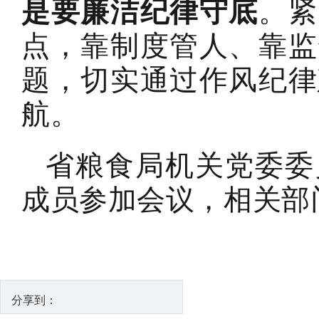
是要廉洁纪律守底
。紧
点，靠制度管人、靠监
题，切实通过作风纪律
航。
省粮食局机关党委委
成员参加会议，相关部
分享到：