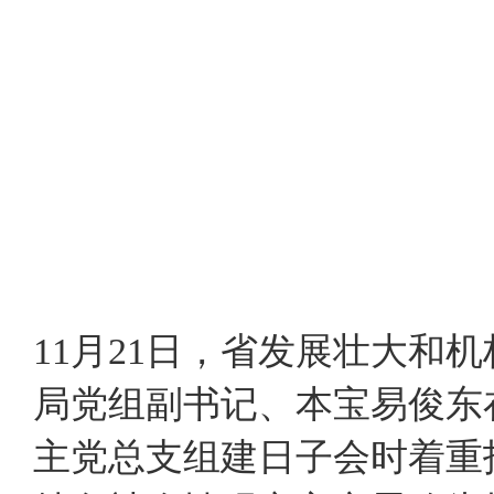
11月21日，省发展壮大和
局党组副书记、本宝易俊东
主党总支组建日子会时着重