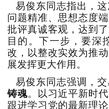
易俊东同志指出，这
问题精准、思想态度端
批评真诚客观，达到了
目的。下一步，要深
改，以整改实效为推动
展发挥更大作用。
易俊东同志强调，交
铸魂
。以习近平新时代
跟进学习党的最新理论