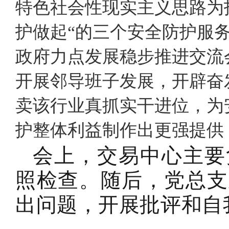
特色社会性现实主义思路为
护做起“的三个安全防护服
政府力点发展稳步推进交流
开展邻导班子发展，开辟奋
卖该行业真抓实干进位，为
护整体利益制作出更强提
会上，交易中心主要
照检查。随后，党总支
出问题，开展批评和自