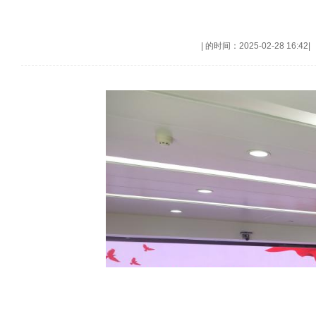
|
的时间：2025-02-28 16:42
|