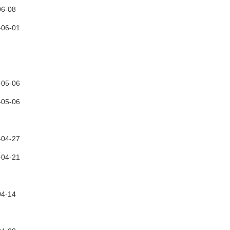
06-08
-06-01
-05-06
-05-06
-04-27
-04-21
04-14