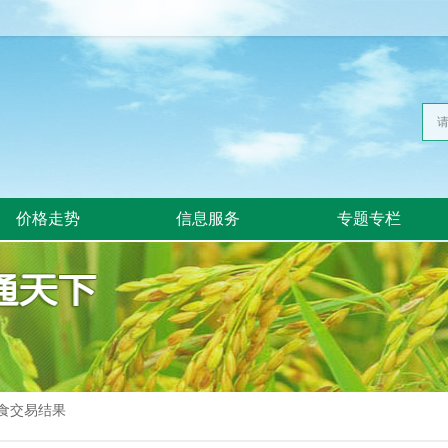
价格走势
信息服务
专题专栏
食交易结果