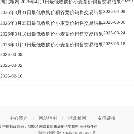
2026-
湖北粮网:2026年4月1日最低收购价小麦竞价销售交易结果
2026-04-08
2026年3月31日最低收购价稻谷竞价销售交易结果
2026-03-30
2026年3月25日最低收购价小麦竞价销售交易结果
2026-03-24
2026年3月18日最低收购价小麦竞价销售交易结果
2026-03-18
2026年3月11日最低收购价小麦竞价销售交易结果
2026-03-09
2026-03-02
2026-02-16
中心简介
网站地图
湖北粮网
友情链接
|
|
|
 中国邮政简码：430064 南京政府粮油刷卡交易中 著作权任何
湖北粮网:鄂ICP备19003974号