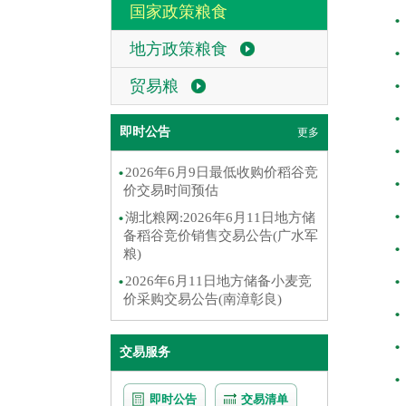
国家政策粮食
地方政策粮食
贸易粮
即时公告
更多
2026年6月9日最低收购价稻谷竞
价交易时间预估
湖北粮网:2026年6月11日地方储
备稻谷竞价销售交易公告(广水军
粮)
2026年6月11日地方储备小麦竞
价采购交易公告(南漳彰良)
交易服务
即时公告
交易清单