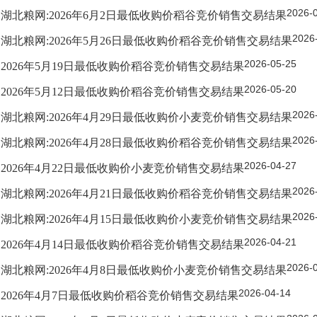
2026-
湖北粮网:2026年6月2日最低收购价稻谷竞价销售交易结果
2026
湖北粮网:2026年5月26日最低收购价稻谷竞价销售交易结果
2026-05-25
2026年5月19日最低收购价稻谷竞价销售交易结果
2026-05-20
2026年5月12日最低收购价稻谷竞价销售交易结果
2026
湖北粮网:2026年4月29日最低收购价小麦竞价销售交易结果
2026
湖北粮网:2026年4月28日最低收购价稻谷竞价销售交易结果
2026-04-27
2026年4月22日最低收购价小麦竞价销售交易结果
2026
湖北粮网:2026年4月21日最低收购价稻谷竞价销售交易结果
2026
湖北粮网:2026年4月15日最低收购价小麦竞价销售交易结果
2026-04-21
2026年4月14日最低收购价稻谷竞价销售交易结果
2026-
湖北粮网:2026年4月8日最低收购价小麦竞价销售交易结果
2026-04-14
2026年4月7日最低收购价稻谷竞价销售交易结果